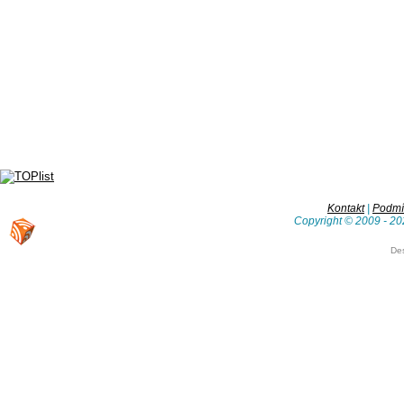
Kontakt
|
Podmín
Copyright © 2009 - 20
De