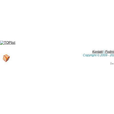
Kontakt
|
Podmín
Copyright © 2009 - 20
De