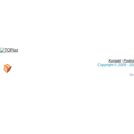
Kontakt
|
Podmín
Copyright © 2009 - 20
De