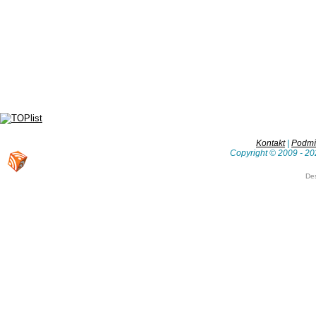
Kontakt
|
Podmín
Copyright © 2009 - 20
De