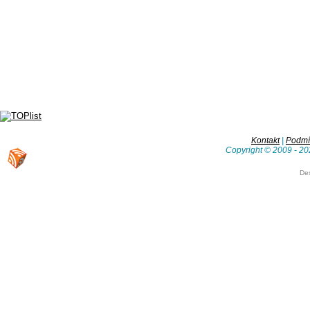
Kontakt
|
Podmín
Copyright © 2009 - 20
De