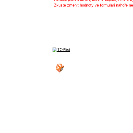
Zkuste změnit hodnoty ve formuláři nahoře ne