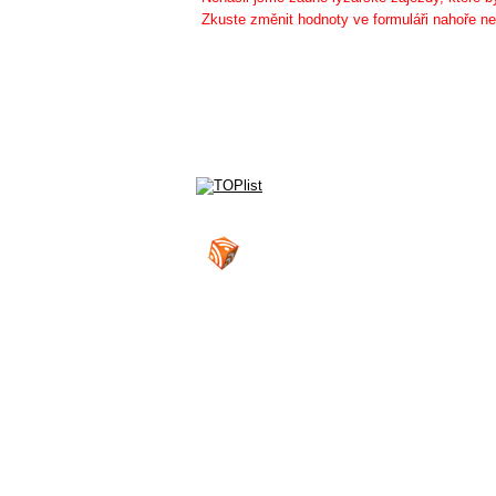
Zkuste změnit hodnoty ve formuláři nahoře ne