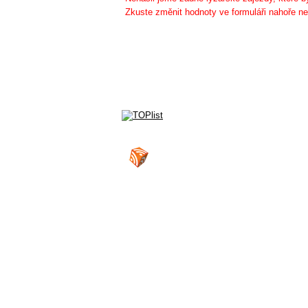
Zkuste změnit hodnoty ve formuláři nahoře ne