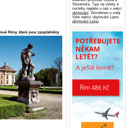
Slovenska. Tipy na výlety a
noclehy najdete u nás v sekci
ubytování
. Dovolenou u vody
Vám nabízí ubytování Lipno
ubytování Lipno
.
ové filmy, které jsou zpoplatněny