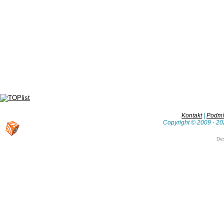
Kontakt
|
Podmín
Copyright © 2009 - 20
De