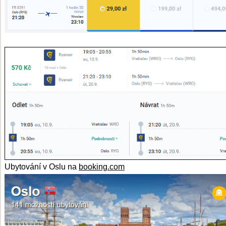
Ubytování v Oslu na
booking.com