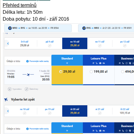
Přehled termínů
Délka letu: 1h 50m
Doba pobytu: 10 dní - září 2016