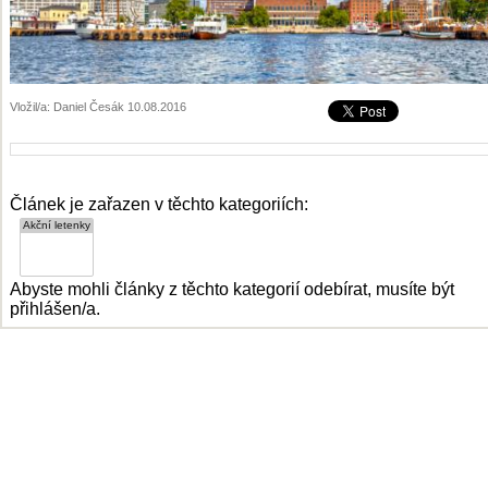
Vložil/a: Daniel Česák 10.08.2016
Článek je zařazen v těchto kategoriích:
Abyste mohli články z těchto kategorií odebírat, musíte být
přihlášen/a.