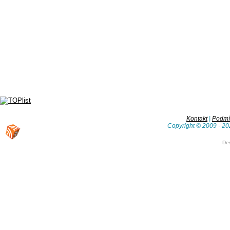
Kontakt
|
Podmín
Copyright © 2009 - 20
De