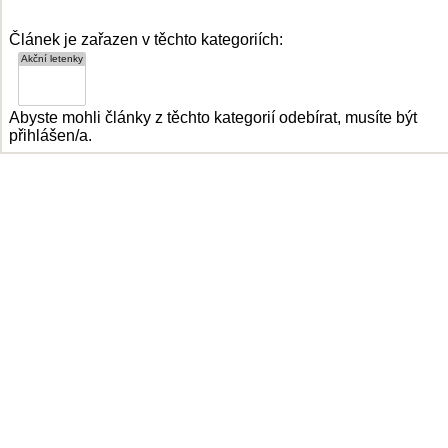
Článek je zařazen v těchto kategoriích:
Abyste mohli články z těchto kategorií odebírat, musíte být
přihlášen/a.