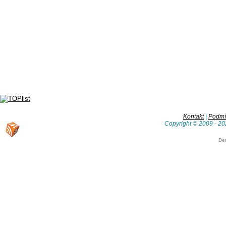
Kontakt
|
Podmín
Copyright © 2009 - 20
De