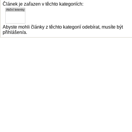
Článek je zařazen v těchto kategoriích:
Abyste mohli články z těchto kategorií odebírat, musíte být
přihlášen/a.