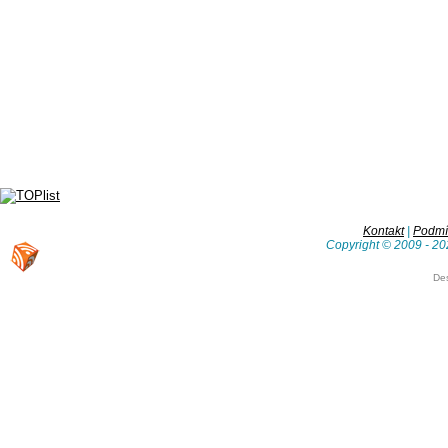
Kontakt
|
Podmín
Copyright © 2009 - 20
De