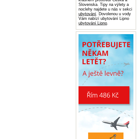
Slovenska. Tipy na výlety a
noclehy najdete u nás v sekci
ubytování
. Dovolenou u vody
Vám nabízí ubytování Lipno
ubytování Lipno
.