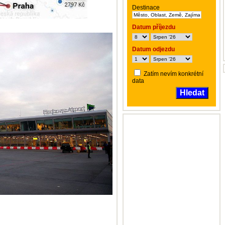
Destinace
Datum příjezdu
Datum odjezdu
Zatím nevím konkrétní
data
Hledat