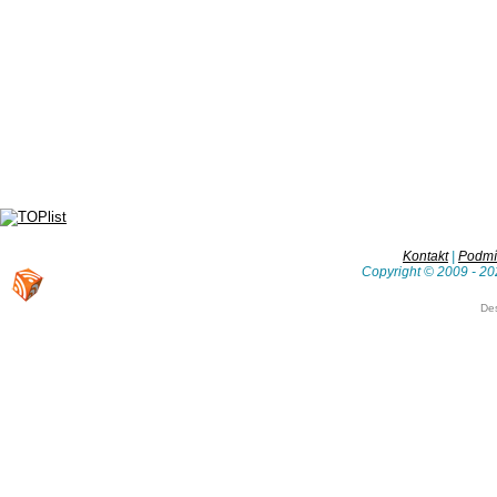
Kontakt
|
Podmín
Copyright © 2009 - 20
De