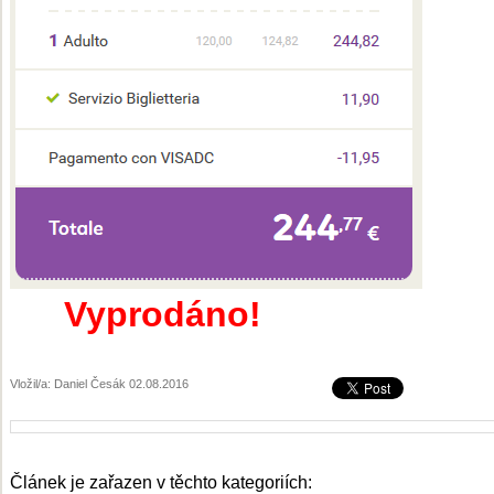
Vyprodáno!
Vložil/a: Daniel Česák 02.08.2016
Článek je zařazen v těchto kategoriích: