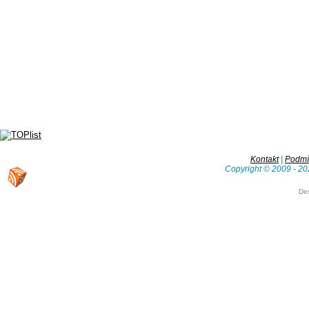
Kontakt
|
Podmín
Copyright © 2009 - 20
De