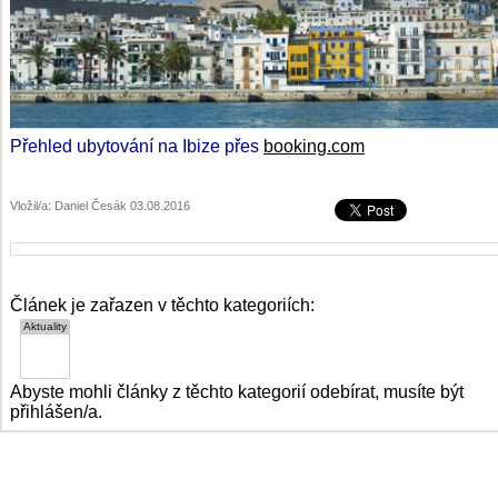
Přehled ubytování na Ibize přes
booking.com
Vložil/a: Daniel Česák 03.08.2016
Článek je zařazen v těchto kategoriích:
Abyste mohli články z těchto kategorií odebírat, musíte být
přihlášen/a.