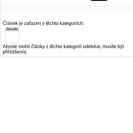
Článek je zařazen v těchto kategoriích:
Abyste mohli články z těchto kategorií odebírat, musíte být
přihlášen/a.