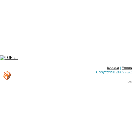
Kontakt
|
Podmín
Copyright © 2009 - 20
De