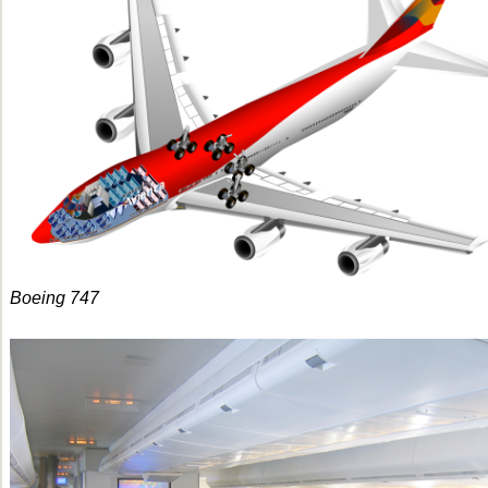
Boeing 747