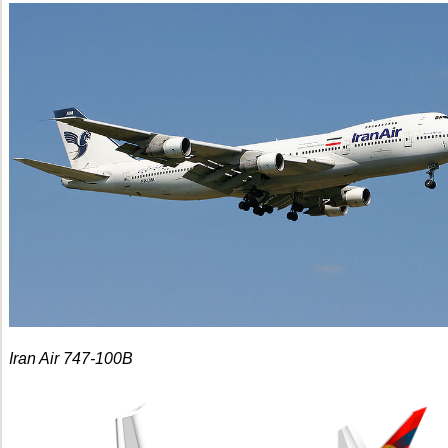
Iran Air 747-100B