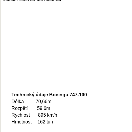
Technický údaje Boeingu 747-100:
Délka 70,66m
Rozpětí 59,6m
Rychlost 895 km/h
Hmotnost 162 tun