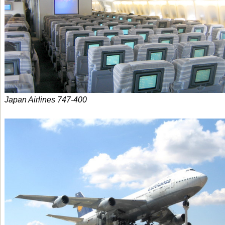
Japan Airlines 747-400