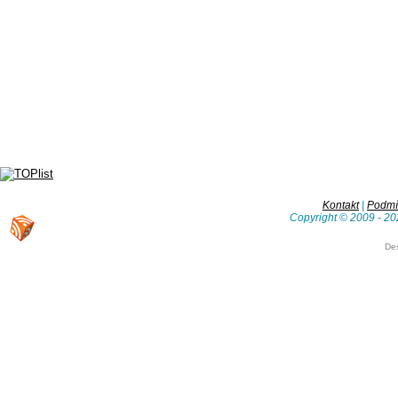
Kontakt
|
Podmín
Copyright © 2009 - 20
De