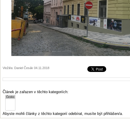
Vložil/a: Daniel Česák 04.11.2018
Článek je zařazen v těchto kategoriích:
Abyste mohli články z těchto kategorií odebírat, musíte být přihlášen/a.