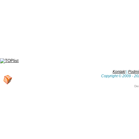
Kontakt
|
Podmín
Copyright © 2009 - 20
De