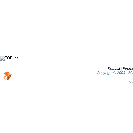
Kontakt
|
Podmín
Copyright © 2009 - 20
De