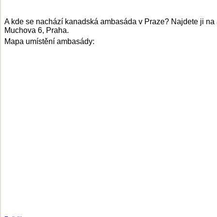
A kde se nachází kanadská ambasáda v Praze? Najdete ji na
Muchova 6, Praha.
Mapa umístění ambasády: