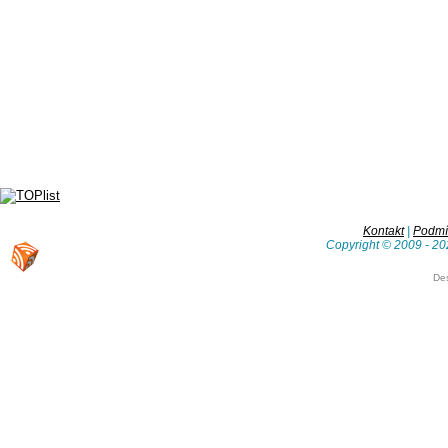
Kontakt
|
Podmín
Copyright © 2009 - 20
De