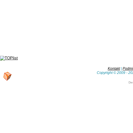
Kontakt
|
Podmín
Copyright © 2009 - 20
De