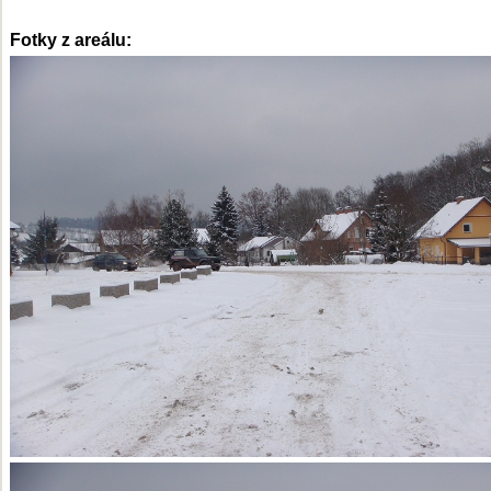
Fotky z areálu: