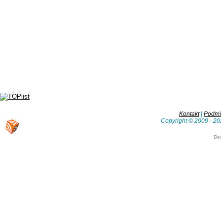
Kontakt
|
Podmín
Copyright © 2009 - 20
De