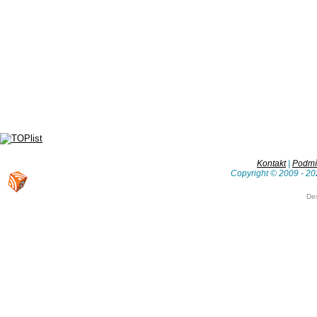
Kontakt
|
Podmín
Copyright © 2009 - 20
De