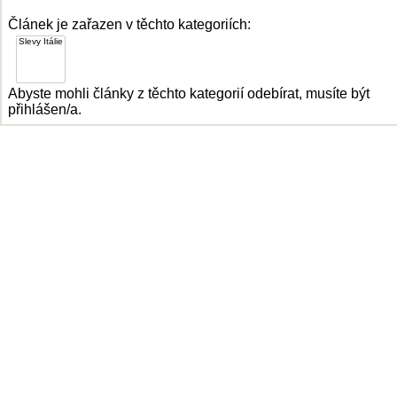
Článek je zařazen v těchto kategoriích:
Abyste mohli články z těchto kategorií odebírat, musíte být
přihlášen/a.