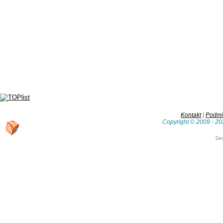
Kontakt
|
Podmín
Copyright © 2009 - 20
De