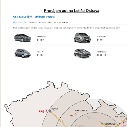
Pronájem aut na Letišti Ostrava