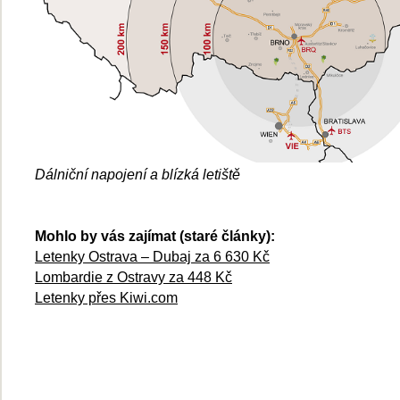
Dálniční napojení a blízká letiště
Mohlo by vás zajímat (staré články):
Letenky Ostrava – Dubaj za 6 630 Kč
Lombardie z Ostravy za 448 Kč
Letenky přes Kiwi.com