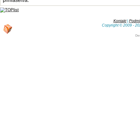
přihlášen/a.
Kontakt
|
Podmín
Copyright © 2009 - 20
De