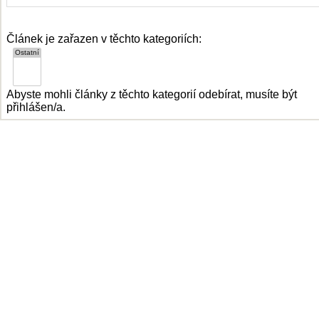
Článek je zařazen v těchto kategoriích:
Abyste mohli články z těchto kategorií odebírat, musíte být
přihlášen/a.