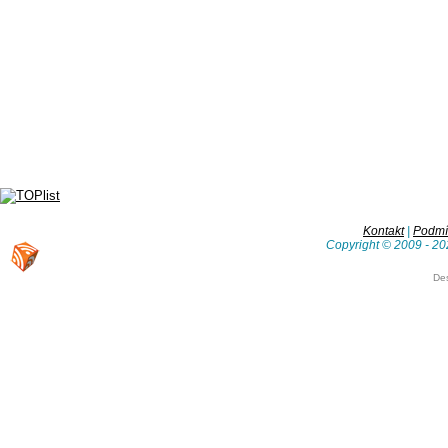
Kontakt
|
Podmín
Copyright © 2009 - 20
De