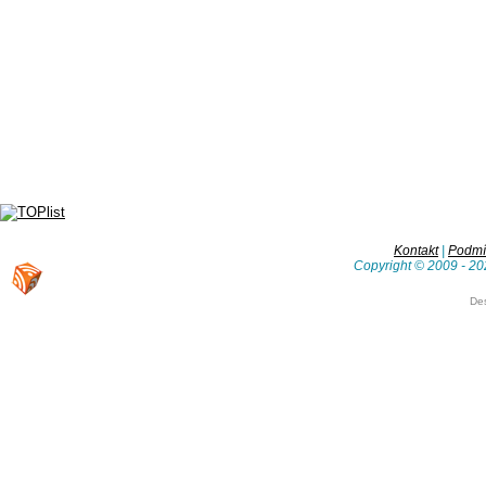
Kontakt
|
Podmín
Copyright © 2009 - 20
De