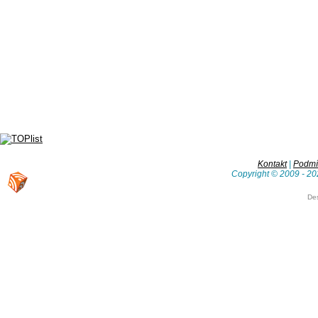
Kontakt
|
Podmín
Copyright © 2009 - 20
De