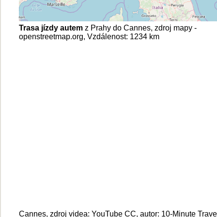
Trasa jízdy autem
z Prahy do Cannes, zdroj mapy -
openstreetmap.org, Vzdálenost: 1234 km
Cannes, zdroj videa: YouTube CC, autor: 10-Minute Trave