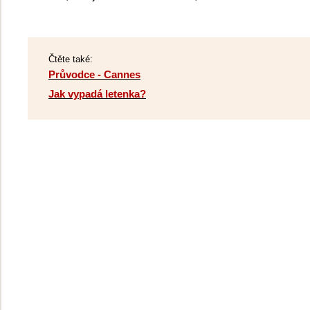
Čtěte také:
Průvodce - Cannes
Jak vypadá letenka?