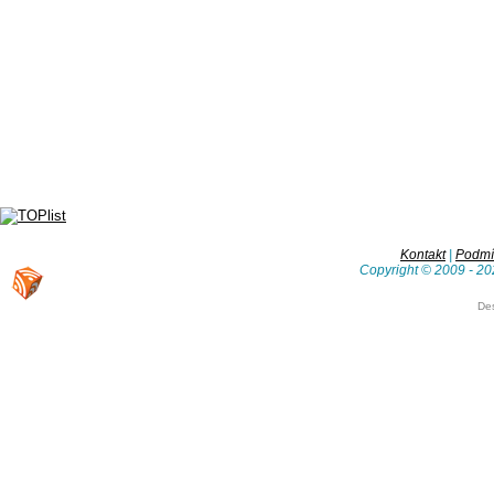
Kontakt
|
Podmín
Copyright © 2009 - 20
De