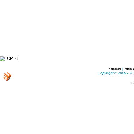
Kontakt
|
Podmín
Copyright © 2009 - 20
De