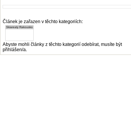
Článek je zařazen v těchto kategoriích:
Abyste mohli články z těchto kategorií odebírat, musíte být
přihlášen/a.