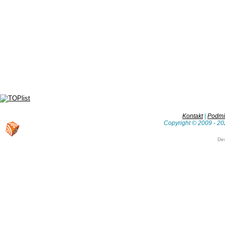
Kontakt
|
Podmín
Copyright © 2009 - 20
De