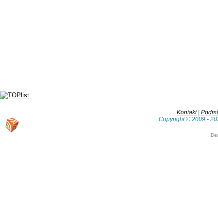
Kontakt
|
Podmín
Copyright © 2009 - 20
De