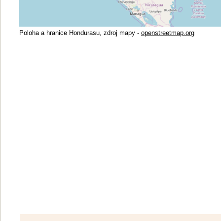
Poloha a hranice Hondurasu, zdroj mapy -
openstreetmap.org