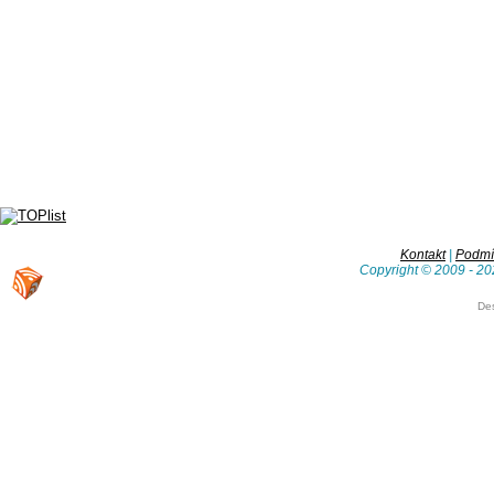
Kontakt
|
Podmín
Copyright © 2009 - 20
De