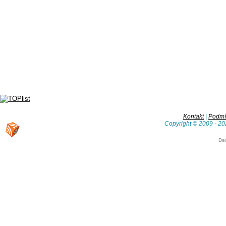
Kontakt
|
Podmín
Copyright © 2009 - 20
De