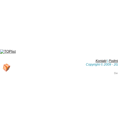
Kontakt
|
Podmín
Copyright © 2009 - 20
De