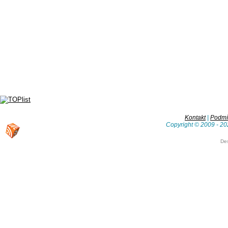
Kontakt
|
Podmín
Copyright © 2009 - 20
De