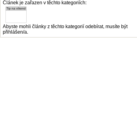
Článek je zařazen v těchto kategoriích:
Abyste mohli články z těchto kategorií odebírat, musíte být
přihlášen/a.