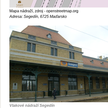
Mapa nádraží, zdroj - openstreetmap.org
Adresa: Segedín, 6725 Maďarsko
Vlakové nádraží Segedín