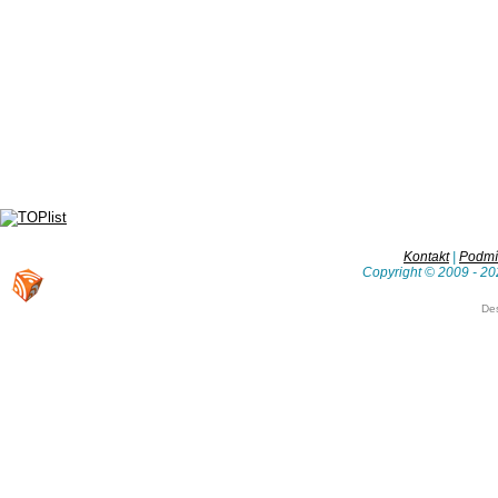
Kontakt
|
Podmín
Copyright © 2009 - 20
De