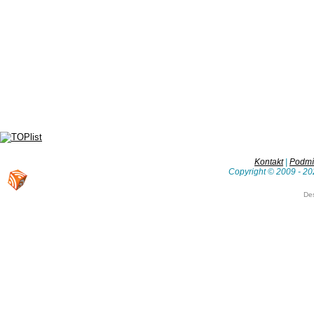
Kontakt
|
Podmín
Copyright © 2009 - 20
De