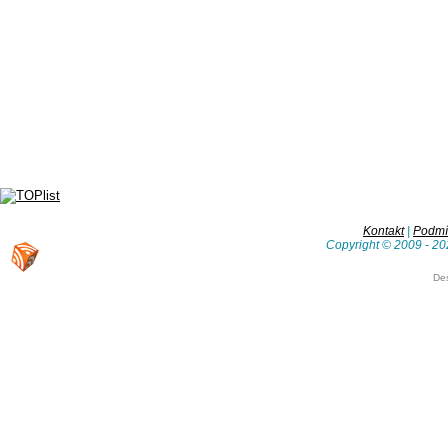
Kontakt
|
Podmín
Copyright © 2009 - 20
De