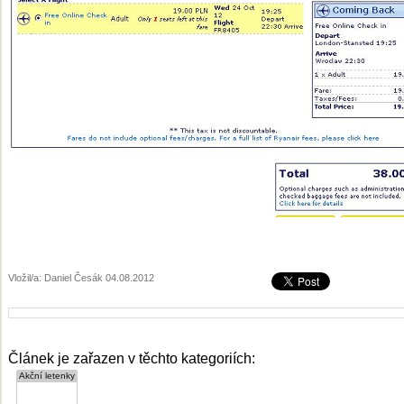
Vložil/a: Daniel Česák 04.08.2012
Článek je zařazen v těchto kategoriích: