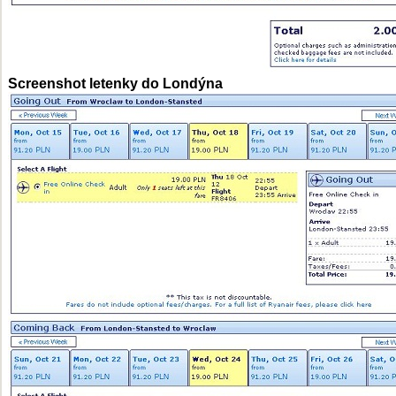
Screenshot letenky do Londýna