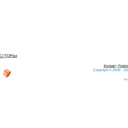
Kontakt
|
Podmín
Copyright © 2009 - 20
De