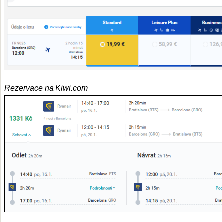
Rezervace na Kiwi.com