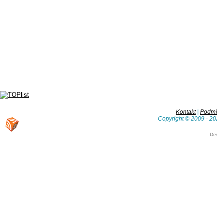
Kontakt
|
Podmín
Copyright © 2009 - 20
De