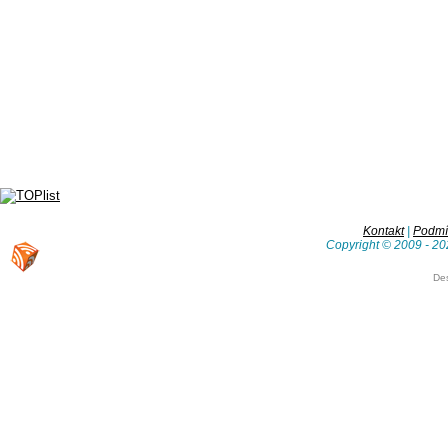
Kontakt
|
Podmín
Copyright © 2009 - 20
De