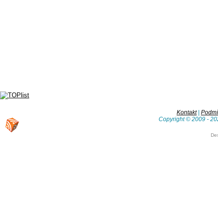
Kontakt
|
Podmín
Copyright © 2009 - 20
De