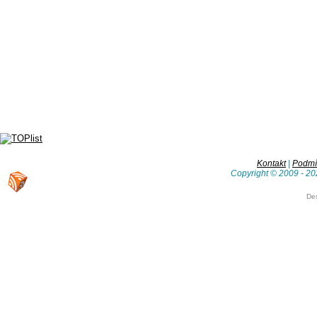
Kontakt
|
Podmín
Copyright © 2009 - 20
De