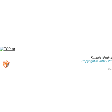
Kontakt
|
Podmín
Copyright © 2009 - 20
De